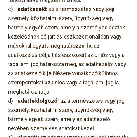
c)
adatkezelő:
az a természetes vagy jogi
személy, közhatalmi szerv, ügynökség vagy
bármely egyéb szerv, amely a személyes adatok
kezelésének céljait és eszközeit önállóan vagy
másokkal együtt meghatározza; ha az
adatkezelés céljait és eszközeit az uniós vagy a
tagállami jog határozza meg, az adatkezelőt vagy
az adatkezelő kijelölésére vonatkozó különös
szempontokat az uniós vagy a tagállami jog is
meghatározhatja.
d)
adatfeldolgozó:
az a természetes vagy jogi
személy, közhatalmi szerv, ügynökség vagy
bármely egyéb szerv, amely az adatkezelő
nevében személyes adatokat kezel.